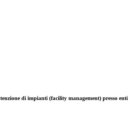
enzione di impianti (facility management)
presso enti