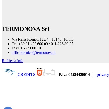
TERMONOVA Srl
Via Reiss Romoli 122/4 - 10148, Torino
Tel. +39 011-22.600.09 / 011-226.80.27
Fax 011-22.600.10
ufficiotecnico@termonova.it
Richiesta Info
CREDITS
-
P.Iva 04584420014
|
privacy