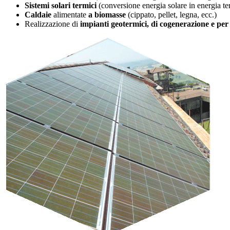
Sistemi solari termici
(conversione energia solare in energia te
Caldaie
alimentate
a biomasse
(cippato, pellet, legna, ecc.)
Realizzazione di
impianti geotermici, di cogenerazione e per 