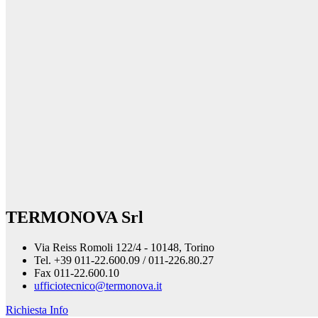
TERMONOVA Srl
Via Reiss Romoli 122/4 - 10148, Torino
Tel. +39 011-22.600.09 / 011-226.80.27
Fax 011-22.600.10
ufficiotecnico@termonova.it
Richiesta Info