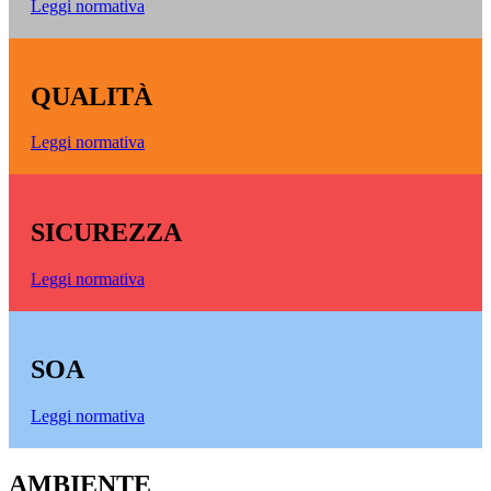
Leggi normativa
QUALITÀ
Leggi normativa
SICUREZZA
Leggi normativa
SOA
Leggi normativa
AMBIENTE