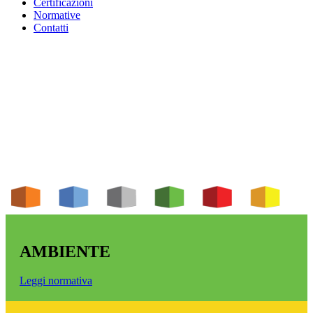
Certificazioni
Normative
Contatti
AMBIENTE
Leggi normativa