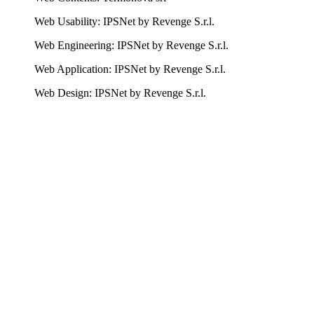
Web Usability: IPSNet by Revenge S.r.l.
Web Engineering: IPSNet by Revenge S.r.l.
Web Application: IPSNet by Revenge S.r.l.
Web Design: IPSNet by Revenge S.r.l.