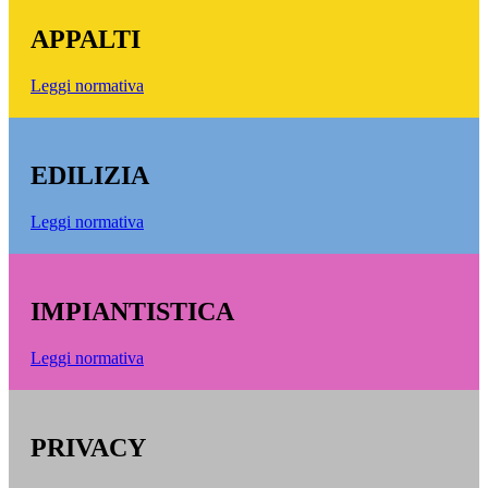
APPALTI
Leggi normativa
EDILIZIA
Leggi normativa
IMPIANTISTICA
Leggi normativa
PRIVACY