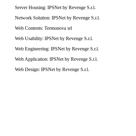
Server Housing: IPSNet by Revenge S.r.l.
Network Solution: IPSNet by Revenge S.r.l.
Web Contents: Termonova srl
Web Usability: IPSNet by Revenge S.r.l.
Web Engineering: IPSNet by Revenge S.r.l.
Web Application: IPSNet by Revenge S.r.l.
Web Design: IPSNet by Revenge S.r.l.