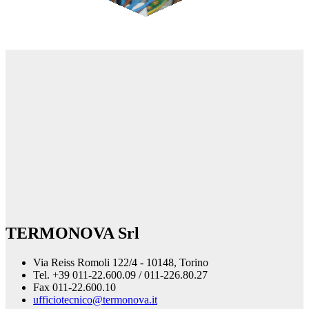
TERMONOVA Srl
Via Reiss Romoli 122/4 - 10148, Torino
Tel. +39 011-22.600.09 / 011-226.80.27
Fax 011-22.600.10
ufficiotecnico@termonova.it